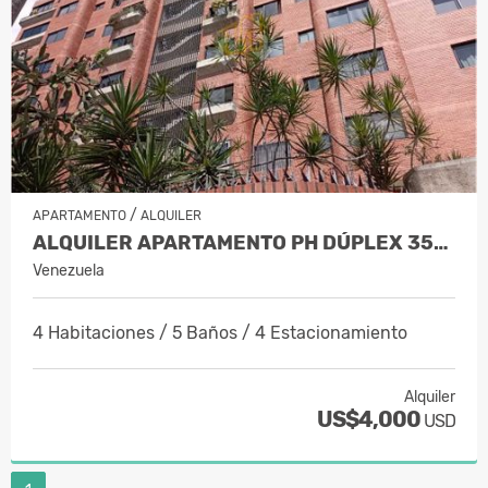
/
APARTAMENTO
ALQUILER
ALQUILER APARTAMENTO PH DÚPLEX 350…
Venezuela
4 Habitaciones / 5 Baños / 4 Estacionamiento
Alquiler
US$4,000
USD