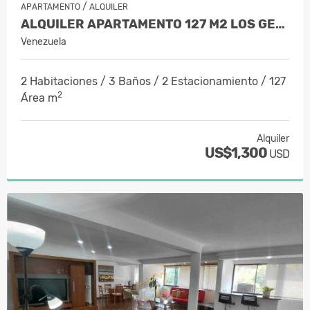
/
APARTAMENTO
ALQUILER
ALQUILER APARTAMENTO 127 M2 LOS GER…
Venezuela
2 Habitaciones / 3 Baños / 2 Estacionamiento / 127
2
Área m
Alquiler
US$1,300
USD