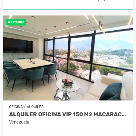
A Estrenar
/
OFICINA
ALQUILER
ALQUILER OFICINA VIP 150 M2 MACARAC…
Venezuela