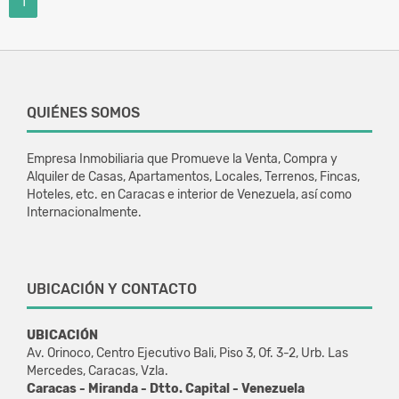
1
QUIÉNES SOMOS
Empresa Inmobiliaria que Promueve la Venta, Compra y
Alquiler de Casas, Apartamentos, Locales, Terrenos, Fincas,
Hoteles, etc. en Caracas e interior de Venezuela, así como
Internacionalmente.
UBICACIÓN Y CONTACTO
UBICACIÓN
Av. Orinoco, Centro Ejecutivo Bali, Piso 3, Of. 3-2, Urb. Las
Mercedes, Caracas, Vzla.
Caracas - Miranda - Dtto. Capital - Venezuela