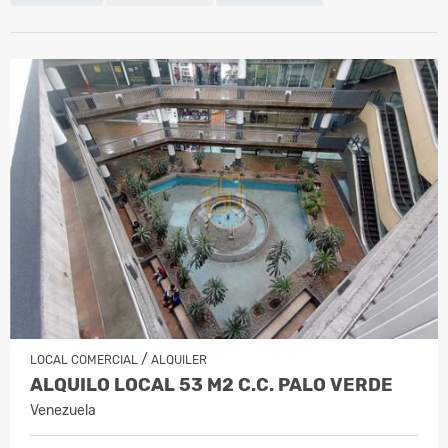
/
LOCAL COMERCIAL
ALQUILER
ALQUILO LOCAL 53 M2 C.C. PALO VERDE
Venezuela