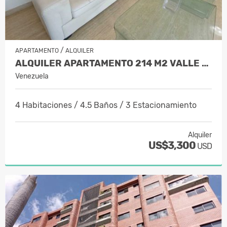
/
APARTAMENTO
ALQUILER
ALQUILER APARTAMENTO 214 M2 VALLE AR…
Venezuela
4 Habitaciones / 4.5 Baños / 3 Estacionamiento
Alquiler
US$3,300
USD