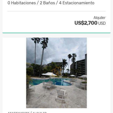
0 Habitaciones / 2 Baños / 4 Estacionamiento
Alquiler
US$2,700
USD