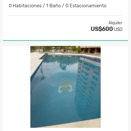
0 Habitaciones / 1 Baño / 0 Estacionamiento
Alquiler
US$600
USD