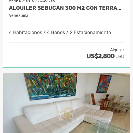
/
APARTAMENTO
ALQUILER
ALQUILER SEBUCAN 300 M2 CON TERRAZA Y…
Venezuela
4 Habitaciones / 4 Baños / 2 Estacionamiento
Alquiler
US$2,800
USD