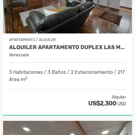
/
APARTAMENTO
ALQUILER
ALQUILER APARTAMENTO DUPLEX LAS MERC…
Venezuela
3 Habitaciones / 3 Baños / 2 Estacionamiento / 217
2
Área m
Alquiler
US$2,300
USD