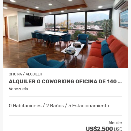
/
OFICINA
ALQUILER
ALQUILER O COWORKING OFICINA DE 140 M…
Venezuela
0 Habitaciones / 2 Baños / 5 Estacionamiento
Alquiler
US$2,500
USD