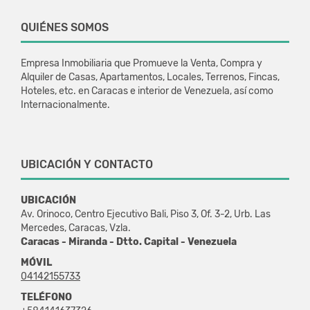
QUIÉNES SOMOS
Empresa Inmobiliaria que Promueve la Venta, Compra y
Alquiler de Casas, Apartamentos, Locales, Terrenos, Fincas,
Hoteles, etc. en Caracas e interior de Venezuela, así como
Internacionalmente.
UBICACIÓN Y CONTACTO
UBICACIÓN
Av. Orinoco, Centro Ejecutivo Bali, Piso 3, Of. 3-2, Urb. Las
Mercedes, Caracas, Vzla.
Caracas - Miranda - Dtto. Capital - Venezuela
MÓVIL
04142155733
TELÉFONO