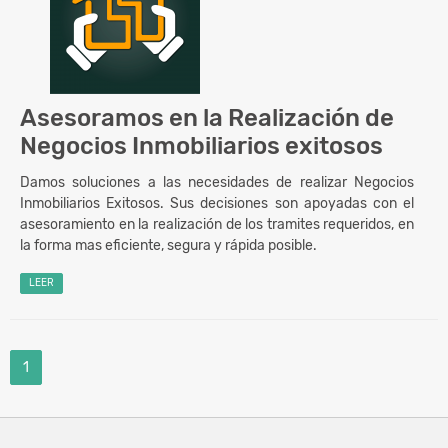
Asesoramos en la Realización de
Negocios Inmobiliarios exitosos
Damos soluciones a las necesidades de realizar Negocios
Inmobiliarios Exitosos. Sus decisiones son apoyadas con el
asesoramiento en la realización de los tramites requeridos, en
la forma mas eficiente, segura y rápida posible.
LEER
1