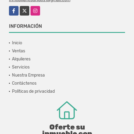
Facebook
X
Instagram
INFORMACIÓN
Inicio
Ventas
Alquileres
Servicios
Nuestra Empresa
Contáctenos
Políticas de privacidad
Oferte su
inmueble con