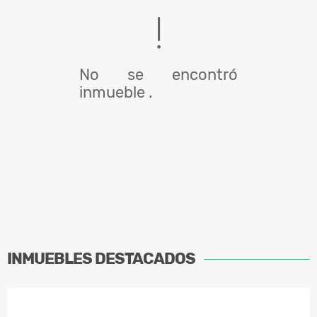
No se encontró
inmueble .
INMUEBLES
DESTACADOS