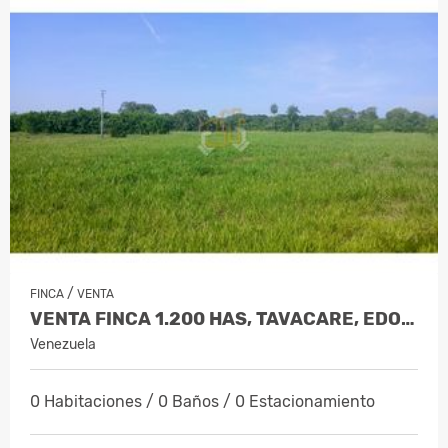
/
FINCA
VENTA
VENTA FINCA 1.200 HAS, TAVACARE, EDO.…
Venezuela
0 Habitaciones / 0 Baños / 0 Estacionamiento