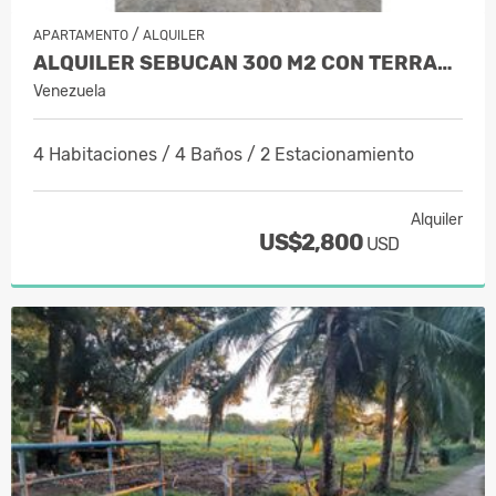
/
APARTAMENTO
ALQUILER
ALQUILER SEBUCAN 300 M2 CON TERRAZA Y…
Venezuela
4 Habitaciones / 4 Baños / 2 Estacionamiento
Alquiler
US$2,800
USD