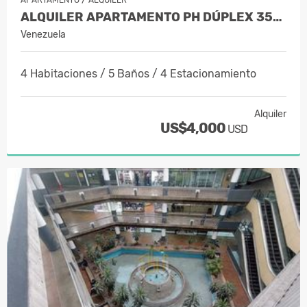
ALQUILER APARTAMENTO PH DÚPLEX 350…
Venezuela
4 Habitaciones / 5 Baños / 4 Estacionamiento
Alquiler
US$4,000
USD