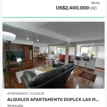
Venta
US$2,400,000
USD
/
APARTAMENTO
ALQUILER
ALQUILER APARTAMENTO DUPLEX LAS MERC…
Venezuela