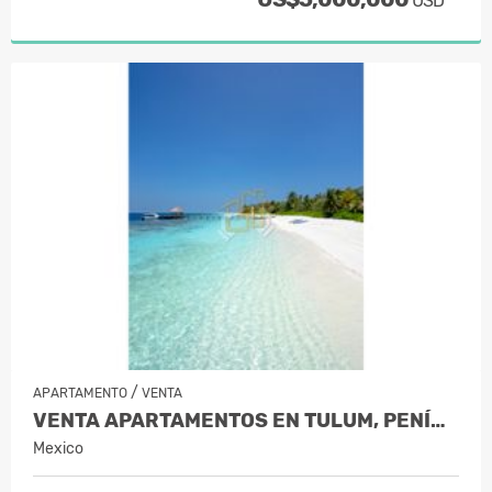
USD
/
APARTAMENTO
VENTA
VENTA APARTAMENTOS EN TULUM, PENÍNSU…
Mexico