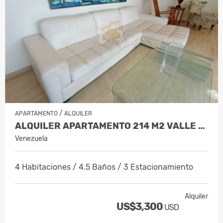
/
APARTAMENTO
ALQUILER
ALQUILER APARTAMENTO 214 M2 VALLE AR…
Venezuela
4 Habitaciones / 4.5 Baños / 3 Estacionamiento
Alquiler
US$3,300
USD