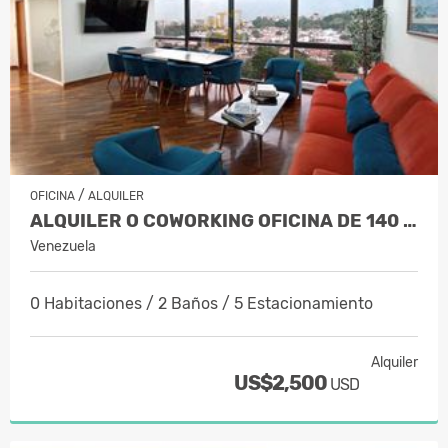
/
OFICINA
ALQUILER
ALQUILER O COWORKING OFICINA DE 140 M…
Venezuela
0 Habitaciones / 2 Baños / 5 Estacionamiento
Alquiler
US$2,500
USD