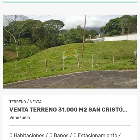
/
TERRENO
VENTA
VENTA TERRENO 31.000 M2 SAN CRISTÓBAL
Venezuela
0 Habitaciones / 0 Baños / 0 Estacionamiento /