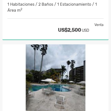
1 Habitaciones / 2 Baños / 1 Estacionamiento / 1
2
Área m
Venta
US$2,500
USD