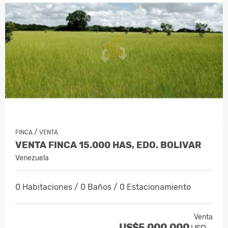
/
FINCA
VENTA
VENTA FINCA 15.000 HAS, EDO. BOLIVAR
Venezuela
0 Habitaciones / 0 Baños / 0 Estacionamiento
Venta
US$5,000,000