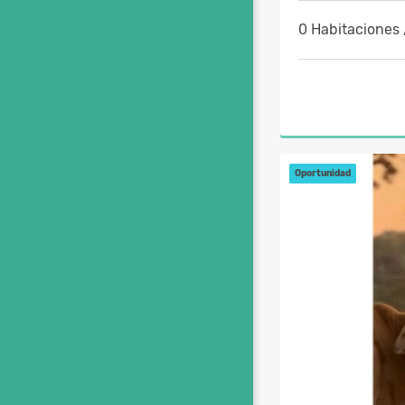
0 Habitaciones 
Oportunidad