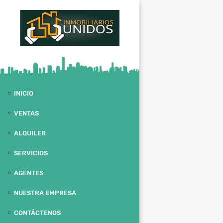
INICIO
VENTAS
ALQUILER
SERVICIOS
AGENTES
NUESTRA EMPRESA
CONTÁCTENOS