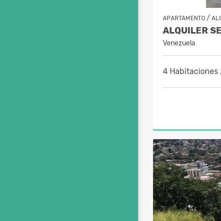
/
APARTAMENTO
AL
Venezuela
4 Habitaciones 