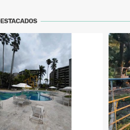
DESTACADOS