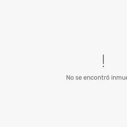
No se encontró inmue