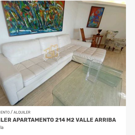
/
MENTO
ALQUILER
ILER APARTAMENTO 214 M2 VALLE ARRIBA
la