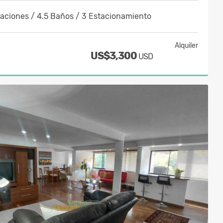
taciones / 4.5 Baños / 3 Estacionamiento
Alquiler
US$3,300
USD