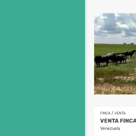
/
FINCA
VENTA
Venezuela