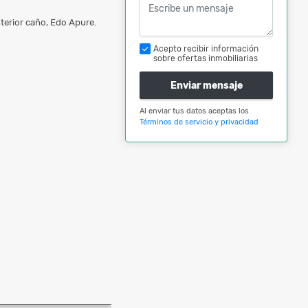
sterior caño, Edo Apure.
Acepto recibir información
sobre ofertas inmobiliarias
Enviar mensaje
Al enviar tus datos aceptas los
Términos de servicio y privacidad