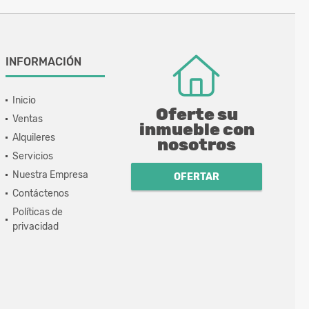
INFORMACIÓN
Inicio
Oferte su
Ventas
inmueble con
Alquileres
nosotros
Servicios
Nuestra Empresa
OFERTAR
Contáctenos
Políticas de
privacidad