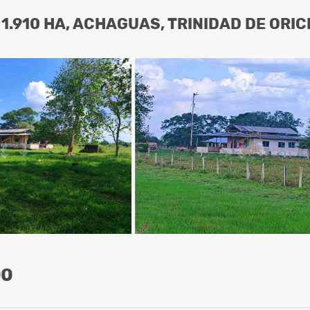
 1.910 HA, ACHAGUAS, TRINIDAD DE ORI
00