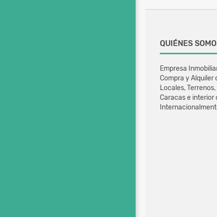
QUIÉNES SOMO
Empresa Inmobilia
Compra y Alquiler
Locales, Terrenos, 
Caracas e interior
Internacionalment