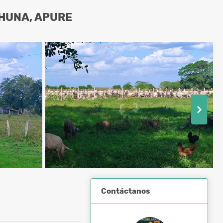
CHUNA, APURE
Contáctanos