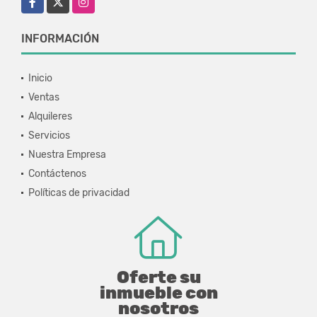
INFORMACIÓN
Inicio
Ventas
Alquileres
Servicios
Nuestra Empresa
Contáctenos
Políticas de privacidad
Oferte su
inmueble con
nosotros