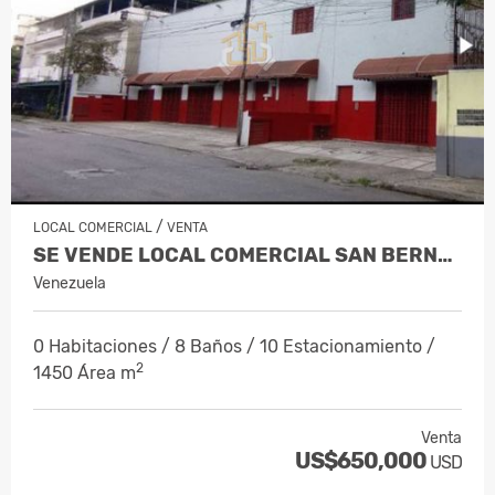
/
LOCAL COMERCIAL
VENTA
SE VENDE LOCAL COMERCIAL SAN BERNAND…
Venezuela
0 Habitaciones / 8 Baños / 10 Estacionamiento /
2
1450 Área m
Venta
US$650,000
USD