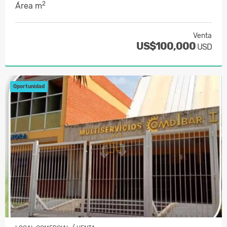
2
Área m
Venta
US$100,000
USD
Oportunidad