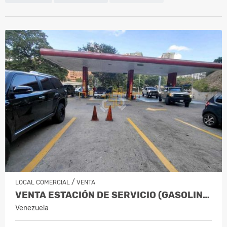
/
LOCAL COMERCIAL
VENTA
VENTA ESTACIÓN DE SERVICIO (GASOLINERA)…
Venezuela