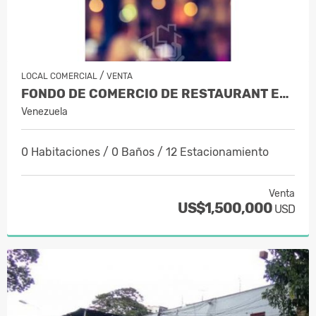
/
LOCAL COMERCIAL
VENTA
FONDO DE COMERCIO DE RESTAURANT EN L…
Venezuela
0 Habitaciones / 0 Baños / 12 Estacionamiento
Venta
US$1,500,000
USD