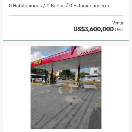
0 Habitaciones / 0 Baños / 0 Estacionamiento
Venta
US$3,600,000
USD