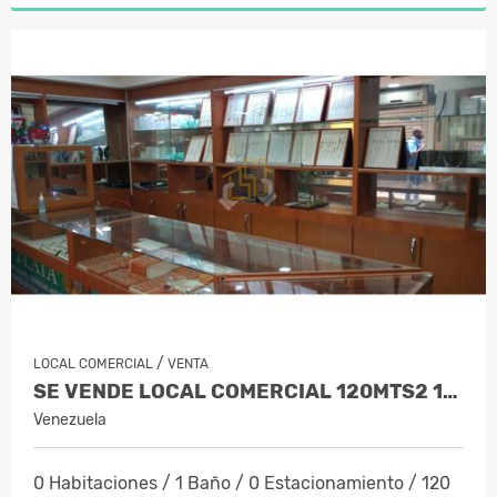
/
LOCAL COMERCIAL
VENTA
SE VENDE LOCAL COMERCIAL 120MTS2 1B…
Venezuela
0 Habitaciones / 1 Baño / 0 Estacionamiento / 120