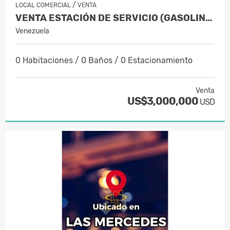
/
LOCAL COMERCIAL
VENTA
VENTA ESTACIÓN DE SERVICIO (GASOLINERA)
Venezuela
0 Habitaciones / 0 Baños / 0 Estacionamiento
Venta
US$3,000,000
USD