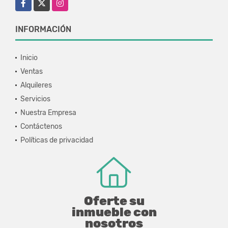
Facebook
X
Instagram
INFORMACIÓN
Inicio
Ventas
Alquileres
Servicios
Nuestra Empresa
Contáctenos
Políticas de privacidad
Oferte su
inmueble con
nosotros