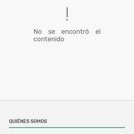
No se encontró el
contenido
QUIÉNES SOMOS