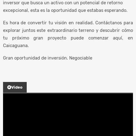
inversor que busca un activo con un potencial de retorno
excepcional, esta es la oportunidad que estabas esperando.
Es hora de convertir tu visión en realidad. Contáctanos para
explorar juntos este extraordinario terreno y descubrir cómo
tu próximo gran proyecto puede comenzar aquí, en
Caicaguana.
Gran oportunidad de inversión. Negociable
Video