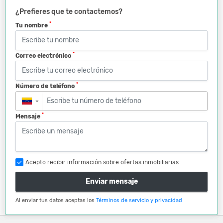
¿Prefieres que te contactemos?
*
Tu nombre
*
Correo electrónico
*
Número de teléfono
▼
*
Mensaje
Acepto recibir información sobre ofertas inmobiliarias
Enviar mensaje
Al enviar tus datos aceptas los
Términos de servicio y privacidad