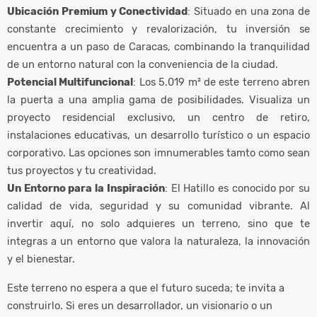
Ubicación Premium y Conectividad
: Situado en una zona de
constante crecimiento y revalorización, tu inversión se
encuentra a un paso de Caracas, combinando la tranquilidad
de un entorno natural con la conveniencia de la ciudad.
Potencial Multifuncional
: Los 5.019 m² de este terreno abren
la puerta a una amplia gama de posibilidades. Visualiza un
proyecto residencial exclusivo, un centro de retiro,
instalaciones educativas, un desarrollo turístico o un espacio
corporativo. Las opciones son imnumerables tamto como sean
tus proyectos y tu creatividad.
Un Entorno para la Inspiración
: El Hatillo es conocido por su
calidad de vida, seguridad y su comunidad vibrante. Al
invertir aquí, no solo adquieres un terreno, sino que te
integras a un entorno que valora la naturaleza, la innovación
y el bienestar.
Este terreno no espera a que el futuro suceda; te invita a
construirlo. Si eres un desarrollador, un visionario o un