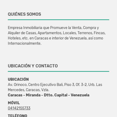
QUIÉNES SOMOS
Empresa Inmobiliaria que Promueve la Venta, Compra y
Alquiler de Casas, Apartamentos, Locales, Terrenos, Fincas,
Hoteles, etc. en Caracas e interior de Venezuela, así como
Internacionalmente.
UBICACIÓN Y CONTACTO
UBICACIÓN
Av. Orinoco, Centro Ejecutivo Bali, Piso 3, Of. 3-2, Urb. Las
Mercedes, Caracas, Vzla.
Caracas - Miranda - Dtto. Capital - Venezuela
MÓVIL
04142155733
TELÉFONO