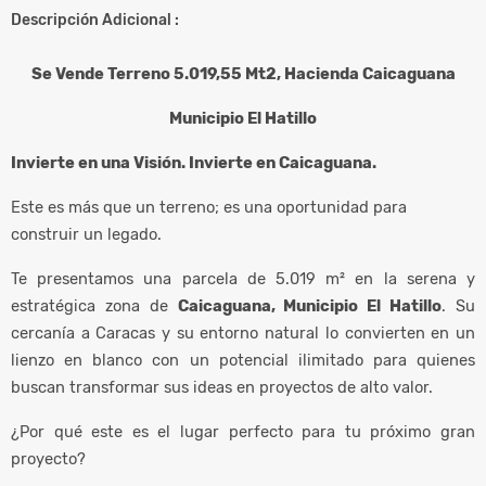
Descripción Adicional :
Se Vende Terreno 5.019,55 Mt2, Hacienda Caicaguana
Municipio El Hatillo
Invierte en una Visión. Invierte en Caicaguana.
Este es más que un terreno; es una oportunidad para
construir un legado.
Te presentamos una parcela de 5.019 m² en la serena y
estratégica zona de
Caicaguana, Municipio El Hatillo
. Su
cercanía a Caracas y su entorno natural lo convierten en un
lienzo en blanco con un potencial ilimitado para quienes
buscan transformar sus ideas en proyectos de alto valor.
¿Por qué este es el lugar perfecto para tu próximo gran
proyecto?