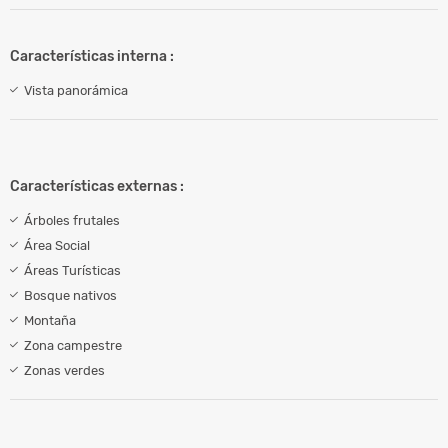
Características interna :
Vista panorámica
Características externas :
Árboles frutales
Área Social
Áreas Turísticas
Bosque nativos
Montaña
Zona campestre
Zonas verdes