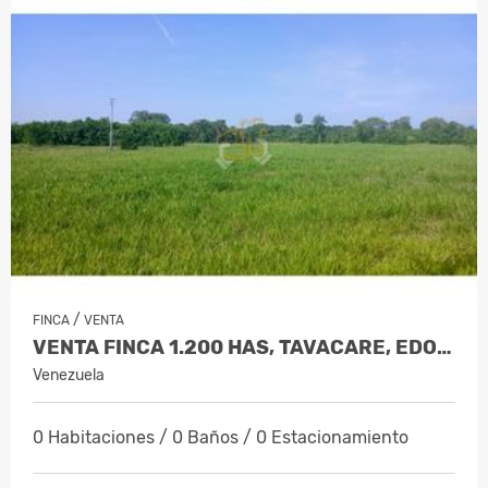
/
FINCA
VENTA
VENTA FINCA 1.200 HAS, TAVACARE, EDO.…
Venezuela
0 Habitaciones / 0 Baños / 0 Estacionamiento