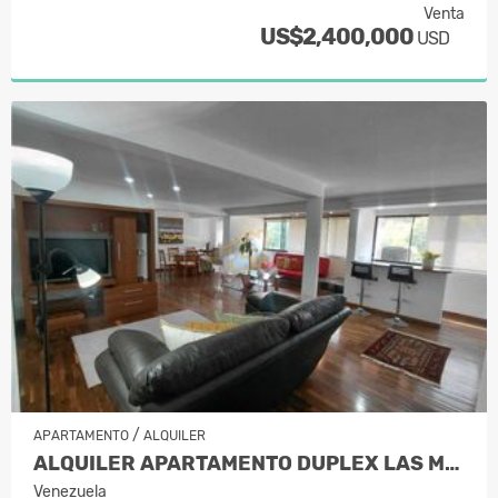
Venta
US$2,400,000
USD
/
APARTAMENTO
ALQUILER
ALQUILER APARTAMENTO DUPLEX LAS MERC…
Venezuela