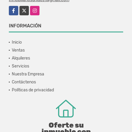
Facebook
X
Instagram
INFORMACIÓN
Inicio
Ventas
Alquileres
Servicios
Nuestra Empresa
Contáctenos
Políticas de privacidad
Oferte su
inmueble con