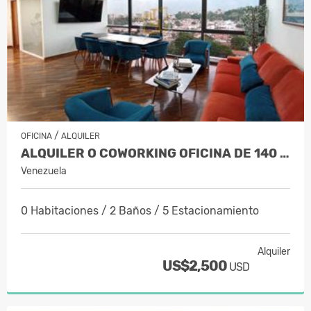
/
OFICINA
ALQUILER
ALQUILER O COWORKING OFICINA DE 140 M…
Venezuela
0 Habitaciones / 2 Baños / 5 Estacionamiento
Alquiler
US$2,500
USD