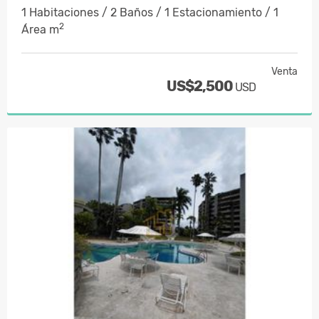
1 Habitaciones / 2 Baños / 1 Estacionamiento / 1
2
Área m
Venta
US$2,500
USD