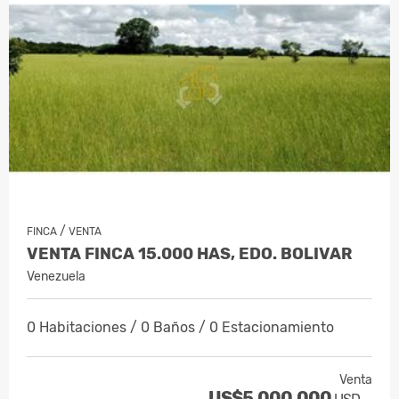
/
FINCA
VENTA
VENTA FINCA 15.000 HAS, EDO. BOLIVAR
Venezuela
0 Habitaciones / 0 Baños / 0 Estacionamiento
Venta
US$5,000,000