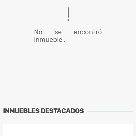
No se encontró
inmueble .
INMUEBLES
DESTACADOS