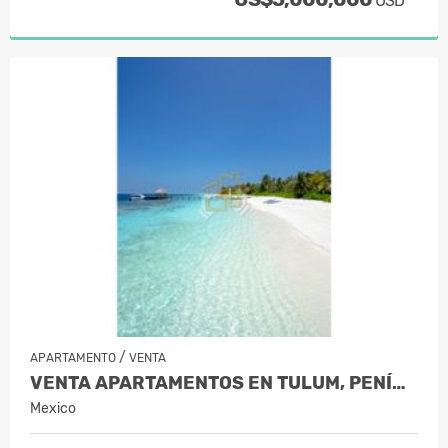
USD
/
APARTAMENTO
VENTA
VENTA APARTAMENTOS EN TULUM, PENÍNSU…
Mexico