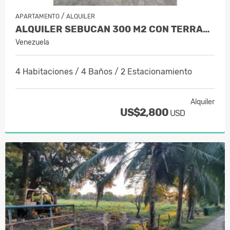
/
APARTAMENTO
ALQUILER
ALQUILER SEBUCAN 300 M2 CON TERRAZA Y…
Venezuela
4 Habitaciones / 4 Baños / 2 Estacionamiento
Alquiler
US$2,800
USD