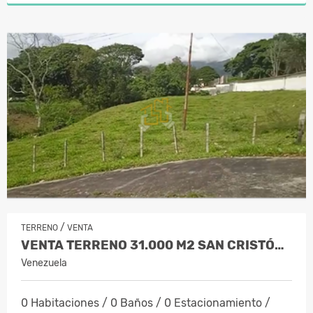
/
TERRENO
VENTA
VENTA TERRENO 31.000 M2 SAN CRISTÓBAL
Venezuela
0 Habitaciones / 0 Baños / 0 Estacionamiento /