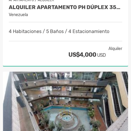
ALQUILER APARTAMENTO PH DÚPLEX 350…
Venezuela
4 Habitaciones / 5 Baños / 4 Estacionamiento
Alquiler
US$4,000
USD