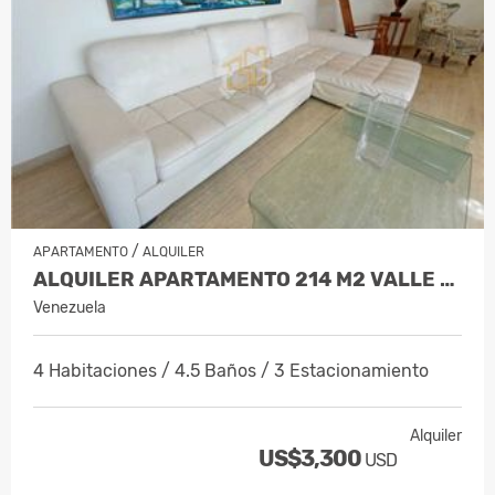
/
APARTAMENTO
ALQUILER
ALQUILER APARTAMENTO 214 M2 VALLE AR…
Venezuela
4 Habitaciones / 4.5 Baños / 3 Estacionamiento
Alquiler
US$3,300
USD