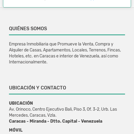
QUIÉNES SOMOS
Empresa Inmobiliaria que Promueve la Venta, Compra y
Alquiler de Casas, Apartamentos, Locales, Terrenos, Fincas,
Hoteles, etc. en Caracas e interior de Venezuela, así como
Internacionalmente.
UBICACIÓN Y CONTACTO
UBICACIÓN
Av. Orinoco, Centro Ejecutivo Bali, Piso 3, Of. 3-2, Urb. Las
Mercedes, Caracas, Vzla.
Caracas - Miranda - Dtto. Capital - Venezuela
MÓVIL