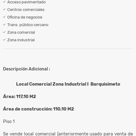
Acceso pavimentado
Centros comerciales
Oficina de negocios
Trans. público cercano
Zona comercial
Zona industrial
Descripción Adicional :
Local Comercial Zona Industrial I Barquisimeto
Área: 117,10 M2
Área de construcción: 110,10 M2
Piso 1
Se vende local comercial (anteriormente usado para venta de