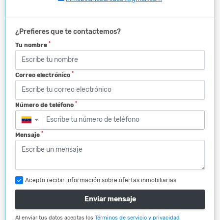
¿Prefieres que te contactemos?
*
Tu nombre
*
Correo electrónico
*
Número de teléfono
▼
*
Mensaje
Acepto recibir información sobre ofertas inmobiliarias
Enviar mensaje
Al enviar tus datos aceptas los
Términos de servicio y privacidad