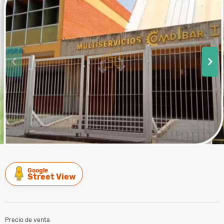
Google
Street View
Precio de venta