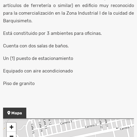
artículos de ferretería o similar) en edificio muy reconocido
para la comercialización en la Zona Industrial I de la cuidad de
Barquisimeto.
Está constituido por 3 ambientes para oficinas.
Cuenta con dos salas de baños.
Un (1) puesto de estacionamiento
Equipado con aire acondicionado
Piso de granito
Mapa
+
−