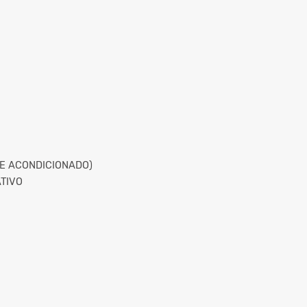
RE ACONDICIONADO)
TIVO