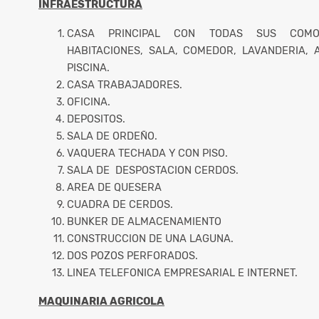
INFRAESTRUCTURA
CASA PRINCIPAL CON TODAS SUS COMOD
HABITACIONES, SALA, COMEDOR, LAVANDERIA, 
PISCINA.
CASA TRABAJADORES.
OFICINA.
DEPOSITOS.
SALA DE ORDEÑO.
VAQUERA TECHADA Y CON PISO.
SALA DE DESPOSTACION CERDOS.
AREA DE QUESERA
CUADRA DE CERDOS.
BUNKER DE ALMACENAMIENTO
CONSTRUCCION DE UNA LAGUNA.
DOS POZOS PERFORADOS.
LINEA TELEFONICA EMPRESARIAL E INTERNET.
MAQUINARIA AGRICOLA