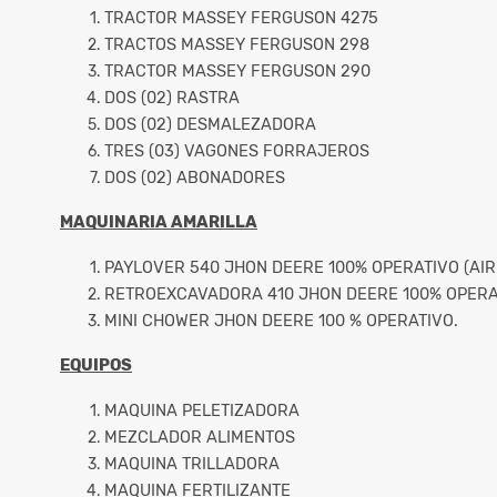
TRACTOR MASSEY FERGUSON 4275
TRACTOS MASSEY FERGUSON 298
TRACTOR MASSEY FERGUSON 290
DOS (02) RASTRA
DOS (02) DESMALEZADORA
TRES (03) VAGONES FORRAJEROS
DOS (02) ABONADORES
MAQUINARIA AMARILLA
PAYLOVER 540 JHON DEERE 100% OPERATIVO (AI
RETROEXCAVADORA 410 JHON DEERE 100% OPERA
MINI CHOWER JHON DEERE 100 % OPERATIVO.
EQUIPOS
MAQUINA PELETIZADORA
MEZCLADOR ALIMENTOS
MAQUINA TRILLADORA
MAQUINA FERTILIZANTE