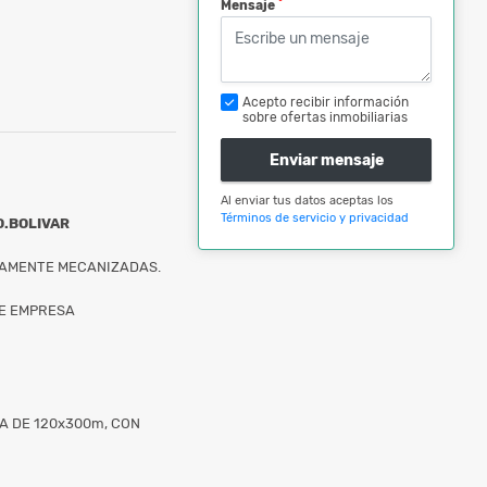
*
Mensaje
Acepto recibir información
sobre ofertas inmobiliarias
Enviar mensaje
Al enviar tus datos aceptas los
Términos de servicio y privacidad
O.BOLIVAR
TAMENTE MECANIZADAS.
DE EMPRESA
A DE 120x300m, CON