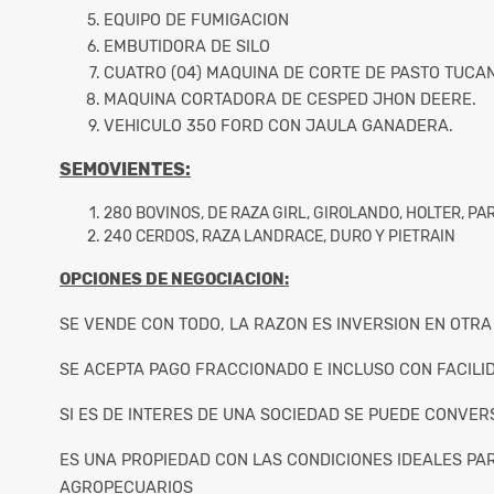
EQUIPO DE FUMIGACION
EMBUTIDORA DE SILO
CUATRO (04) MAQUINA DE CORTE DE PASTO TUCA
MAQUINA CORTADORA DE CESPED JHON DEERE.
VEHICULO 350 FORD CON JAULA GANADERA.
SEMOVIENTES:
280 BOVINOS, DE RAZA GIRL, GIROLANDO, HOLTER, PA
240 CERDOS, RAZA LANDRACE, DURO Y PIETRAIN
OPCIONES DE NEGOCIACION:
SE VENDE CON TODO, LA RAZON ES INVERSION EN OTRA
SE ACEPTA PAGO FRACCIONADO E INCLUSO CON FACILI
SI ES DE INTERES DE UNA SOCIEDAD SE PUEDE CONVER
ES UNA PROPIEDAD CON LAS CONDICIONES IDEALES PA
AGROPECUARIOS