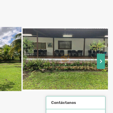
Contáctanos