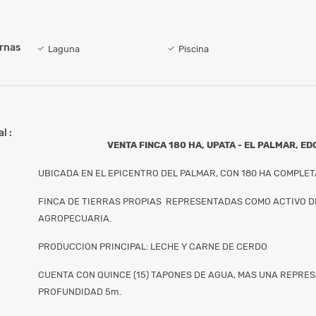
ernas
Laguna
Piscina
l :
VENTA FINCA 180 HA, UPATA - EL PALMAR, ED
UBICADA EN EL EPICENTRO DEL PALMAR, CON 180 HA COMPLE
FINCA DE TIERRAS PROPIAS REPRESENTADAS COMO ACTIVO 
AGROPECUARIA.
PRODUCCION PRINCIPAL: LECHE Y CARNE DE CERDO
CUENTA CON QUINCE (15) TAPONES DE AGUA, MAS UNA REPRES
PROFUNDIDAD 5m.