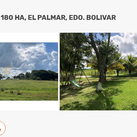
180 HA, EL PALMAR, EDO. BOLIVAR
w