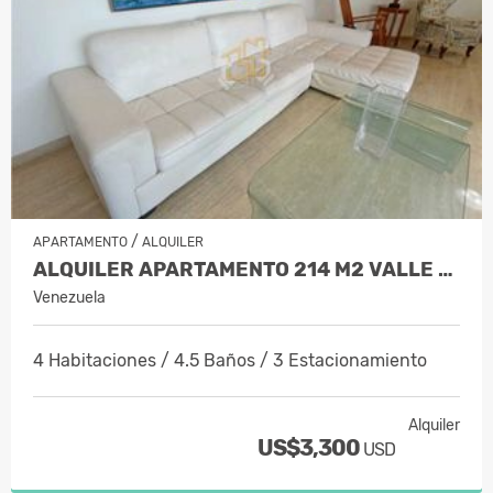
/
APARTAMENTO
ALQUILER
ALQUILER APARTAMENTO 214 M2 VALLE AR…
Venezuela
4 Habitaciones / 4.5 Baños / 3 Estacionamiento
Alquiler
US$3,300
USD