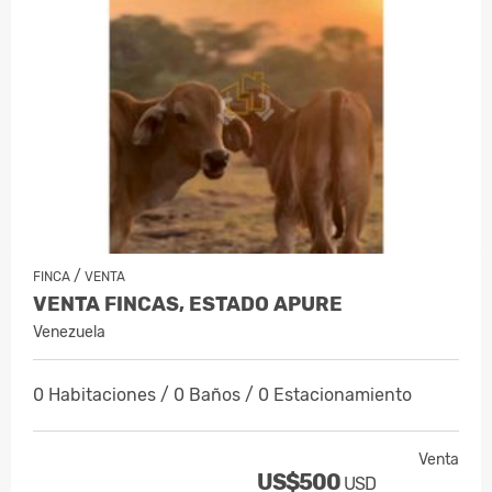
/
FINCA
VENTA
VENTA FINCAS, ESTADO APURE
Venezuela
0 Habitaciones / 0 Baños / 0 Estacionamiento
Venta
US$500
USD