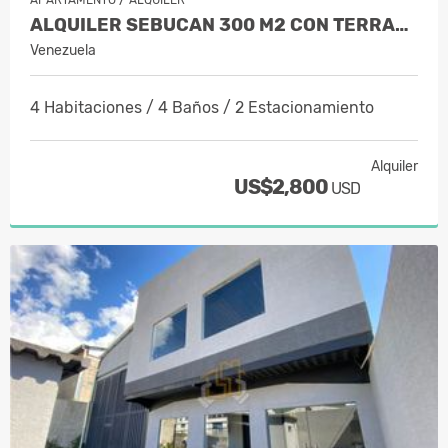
ALQUILER SEBUCAN 300 M2 CON TERRAZA Y…
Venezuela
4 Habitaciones / 4 Baños / 2 Estacionamiento
Alquiler
US$2,800
USD