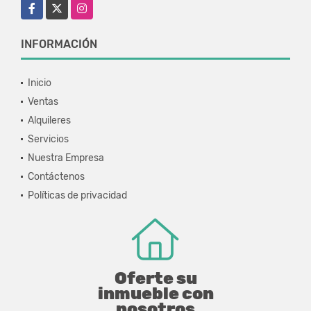
Facebook
X
Instagram
INFORMACIÓN
Inicio
Ventas
Alquileres
Servicios
Nuestra Empresa
Contáctenos
Políticas de privacidad
Oferte su
inmueble con
nosotros