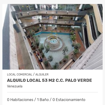
/
LOCAL COMERCIAL
ALQUILER
ALQUILO LOCAL 53 M2 C.C. PALO VERDE
Venezuela
0 Habitaciones / 1 Baño / 0 Estacionamiento