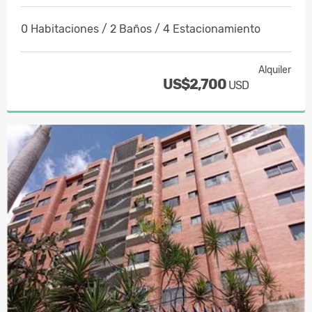
0 Habitaciones / 2 Baños / 4 Estacionamiento
Alquiler
US$2,700
USD