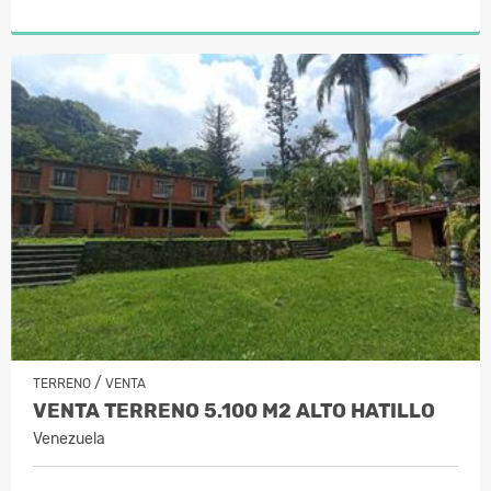
/
TERRENO
VENTA
VENTA TERRENO 5.100 M2 ALTO HATILLO
Venezuela