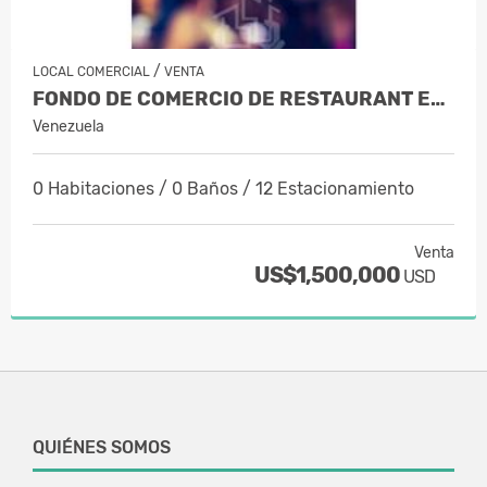
/
LOCAL COMERCIAL
VENTA
FONDO DE COMERCIO DE RESTAURANT EN L…
Venezuela
0 Habitaciones / 0 Baños / 12 Estacionamiento
Venta
US$1,500,000
USD
QUIÉNES SOMOS