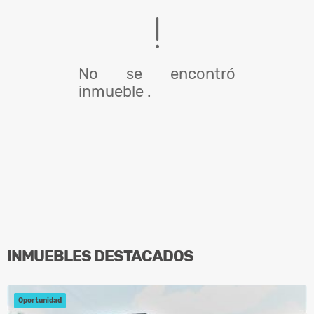
No se encontró
inmueble .
INMUEBLES
DESTACADOS
Oportunidad