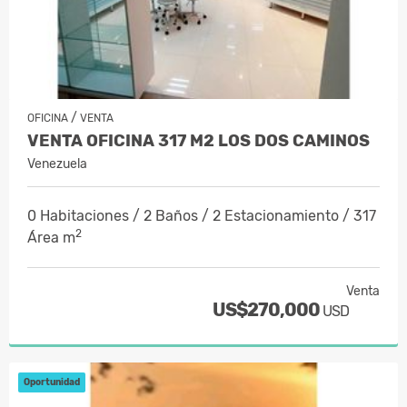
/
OFICINA
VENTA
VENTA OFICINA 317 M2 LOS DOS CAMINOS
Venezuela
0 Habitaciones / 2 Baños / 2 Estacionamiento / 317
2
Área m
Venta
US$270,000
USD
Oportunidad