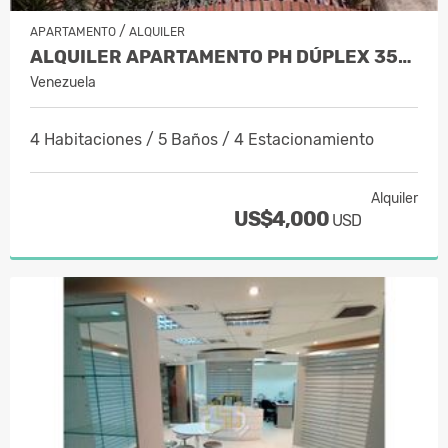
/
APARTAMENTO
ALQUILER
ALQUILER APARTAMENTO PH DÚPLEX 350…
Venezuela
4 Habitaciones / 5 Baños / 4 Estacionamiento
Alquiler
US$4,000
USD