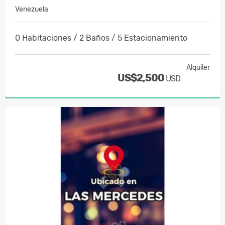
Venezuela
0 Habitaciones / 2 Baños / 5 Estacionamiento
Alquiler
US$2,500
USD