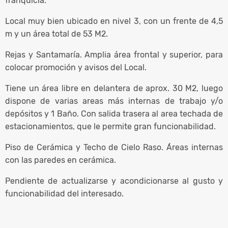
franquicia.
Local muy bien ubicado en nivel 3, con un frente de 4,5
m y un área total de 53 M2.
Rejas y Santamaría. Amplia área frontal y superior, para
colocar promoción y avisos del Local.
Tiene un área libre en delantera de aprox. 30 M2, luego
dispone de varias areas más internas de trabajo y/o
depósitos y 1 Baño. Con salida trasera al area techada de
estacionamientos, que le permite gran funcionabilidad.
Piso de Cerámica y Techo de Cielo Raso. Áreas internas
con las paredes en cerámica.
Pendiente de actualizarse y acondicionarse al gusto y
funcionabilidad del interesado.