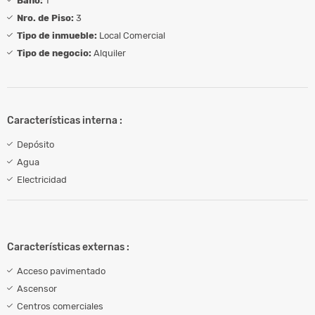
Baño:
1
Nro. de Piso:
3
Tipo de inmueble:
Local Comercial
Tipo de negocio:
Alquiler
Características interna :
Depósito
Agua
Electricidad
Características externas :
Acceso pavimentado
Ascensor
Centros comerciales