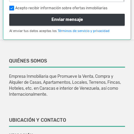
Acepto recibir información sobre ofertas inmobiliarias
Enviar mensaje
Al enviar tus datos aceptas los
Términos de servicio y privacidad
QUIÉNES SOMOS
Empresa Inmobiliaria que Promueve la Venta, Compra y
Alquiler de Casas, Apartamentos, Locales, Terrenos, Fincas,
Hoteles, etc. en Caracas e interior de Venezuela, así como
Internacionalmente.
UBICACIÓN Y CONTACTO