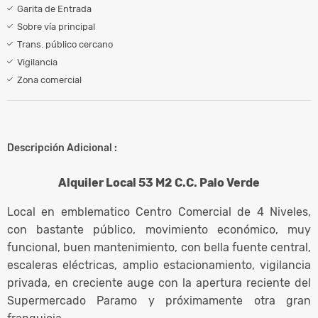
Garita de Entrada
Sobre vía principal
Trans. público cercano
Vigilancia
Zona comercial
Descripción Adicional :
Alquiler Local 53 M2 C.C. Palo Verde
Local en emblematico Centro Comercial de 4 Niveles,
con bastante público, movimiento económico, muy
funcional, buen mantenimiento, con bella fuente central,
escaleras eléctricas, amplio estacionamiento, vigilancia
privada, en creciente auge con la apertura reciente del
Supermercado Paramo y próximamente otra gran