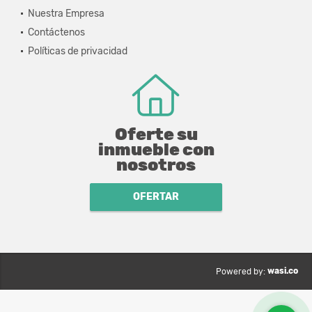
Nuestra Empresa
Contáctenos
Políticas de privacidad
Oferte su
inmueble con
nosotros
OFERTAR
wasi.co
Powered by: